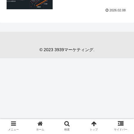
2026.02.08
© 2023 3939マーケティング.
メニュー
ホーム
検索
トップ
サイドバー