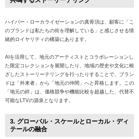
ハイパー・ローカライゼーションの真骨頂は、顧客に「こ
のブランドは私たちの街を理解している」と感じさせる情
緒的ロイヤリティの構築にあります。
AIを活用して、地元のアーティストとコラボレーションし
た限定コレクションを展開したり、地域の歴史や文化に根
ざしたストーリーテリングを行ったりすることで、ブラン
ドは「外来者」から「地元の仲間」へと昇格します。この
「地元の絆」は、価格競争や機能比較を超越した、代替不
可能なLTVの源泉となります。
3. グローバル・スケールとローカル・ディ
テールの融合