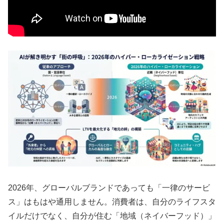
2026年、グローバルブランドであっても「一律のサービ
ス」はもはや通用しません。消費者は、自分のライフスタ
イルだけでなく、自分が住む「地域（ネイバーフッド）」