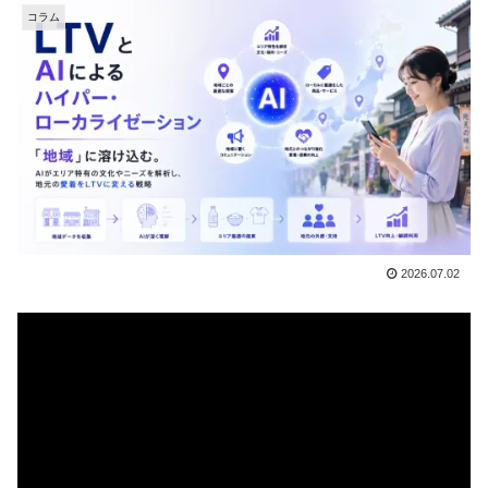
コラム
2026.07.02