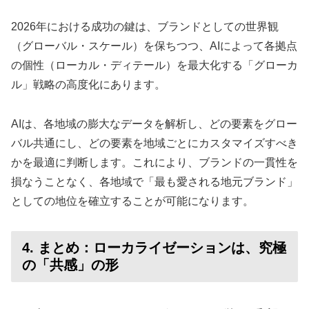
2026年における成功の鍵は、ブランドとしての世界観
（グローバル・スケール）を保ちつつ、AIによって各拠点
の個性（ローカル・ディテール）を最大化する「グローカ
ル」戦略の高度化にあります。
AIは、各地域の膨大なデータを解析し、どの要素をグロー
バル共通にし、どの要素を地域ごとにカスタマイズすべき
かを最適に判断します。これにより、ブランドの一貫性を
損なうことなく、各地域で「最も愛される地元ブランド」
としての地位を確立することが可能になります。
4. まとめ：ローカライゼーションは、究極
の「共感」の形