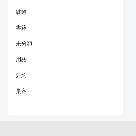
戦略
書籍
未分類
用語
要約
集客