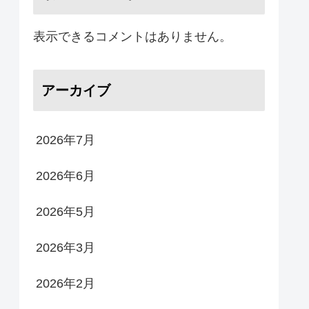
表示できるコメントはありません。
アーカイブ
2026年7月
2026年6月
2026年5月
2026年3月
2026年2月