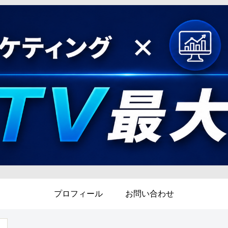
プロフィール
お問い合わせ