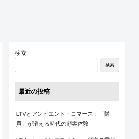
検索
検索
最近の投稿
LTVとアンビエント・コマース：「購
買」が消える時代の顧客体験