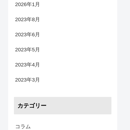
2026年1月
2023年8月
2023年6月
2023年5月
2023年4月
2023年3月
カテゴリー
コラム